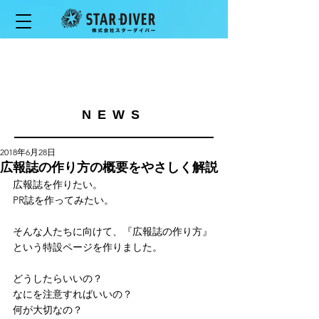
NEWS
2018年6月28日
広報誌の作り方の概要をやさしく解説
広報誌を作りたい。
PR誌を作ってみたい。
そんな人たちに向けて、『広報誌の作り方』
という特設ページを作りました。
どうしたらいいの？
なにを注意すればいいの？
何が大切なの？