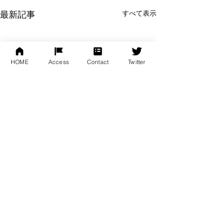
すべて表示
最新記事
HOME
Access
Contact
Twitter
株式会社スターダイバー公式サイト