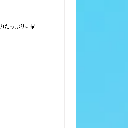
力たっぷりに描