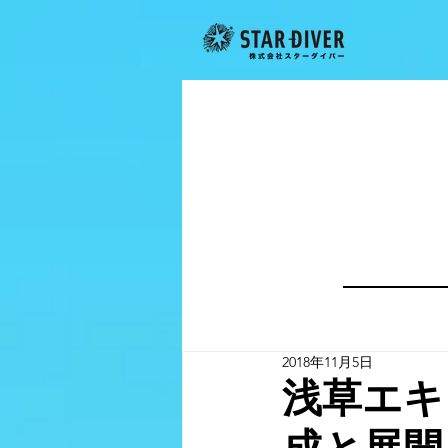
2018年11月5日
浅草エキ