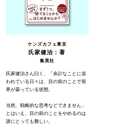
ケンズカフェ東京
氏家健治：著
集英社
氏家健治さん曰く、「余計なことに追
われている日々は、目の前のことで視
界が曇っている状態。
当然、戦略的な思考などできません」
とはいえ、目の前のことをやめるのは
誰にとっても難しい。