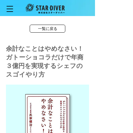
一覧に戻る
余計なことはやめなさい！
ガトーショコラだけで年商
３億円を実現するシェフの
スゴイやり方