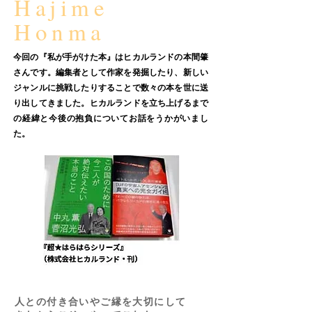
Hajime
Honma
今回の『私が手がけた本』はヒカルランドの本間肇
さんです。編集者として作家を発掘したり、新しい
ジャンルに挑戦したりすることで数々の本を世に送
り出してきました。ヒカルランドを立ち上げるまで
の経緯と今後の抱負についてお話をうかがいまし
た。
人との付き合いやご縁を大切にして