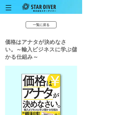
一覧に戻る
価格はアナタが決めなさ
い。～輸入ビジネスに学ぶ儲
かる仕組み～