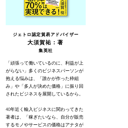
ジェトロ認定貿易アドバイザー
大須賀祐：著
集英社
「頑張って働いているのに、利益が上
がらない」多くのビジネスパーソンが
抱える悩みは、「誰かが作った枠組
み」や「多人が決めた価格」に振り回
されたビジネスを展開しているから。
40年近く輸入ビジネスに関わってきた
著者は、「稼ぎたいなら、自分が販売
するモノやサービスの価格はアナタが