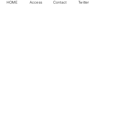
HOME
Access
Contact
Twitter