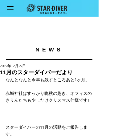
NEWS
2019年12月29日
11月のスターダイバーだより
なんとなんと今年も残すところあと1ヶ月。
赤城神社はすっかり晩秋の趣き、オフィスの
きりんたちも少しだけクリスマス仕様です♪
スターダイバーの11月の活動をご報告しま
す。